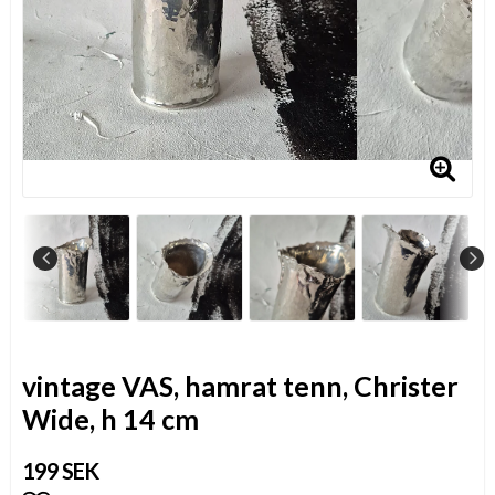
vintage VAS, hamrat tenn, Christer
Wide, h 14 cm
199 SEK