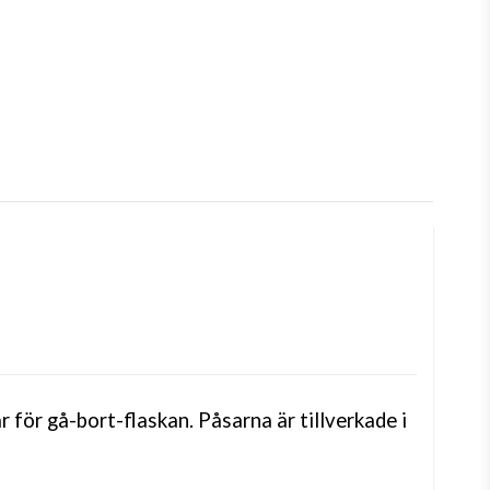
 för gå-bort-flaskan. Påsarna är tillverkade i