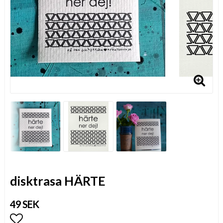
disktrasa HÄRTE
49 SEK